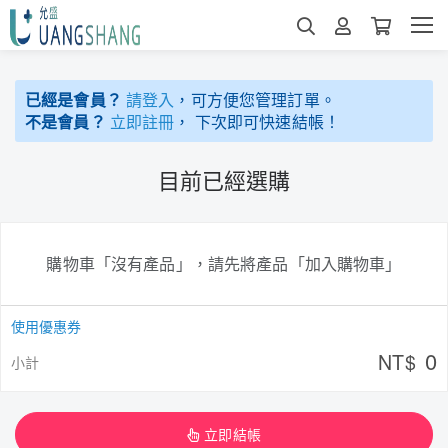
已經是會員？
請登入
，可方便您管理訂單。
不是會員？
立即註冊
， 下次即可快速結帳！
目前已經選購
購物車「沒有產品」，請先將產品「加入購物車」
使用優惠券
0
NT$
小計
立即結帳