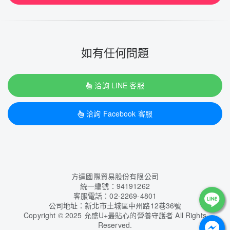
如有任何問題
洽詢 LINE 客服
洽詢 Facebook 客服
方達國際貿易股份有限公司
統一編號：94191262
客服電話：02-2269-4801
公司地址：新北市土城區中州路12巷36號
Copyright
©
2025 允盛U+最貼心的營養守護者 All Rights
Reserved.