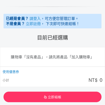
已經是會員？
請登入
，可方便您管理訂單。
不是會員？
立即註冊
， 下次即可快速結帳！
目前已經選購
購物車「沒有產品」，請先將產品「加入購物車」
使用優惠券
0
NT$
小計
立即結帳