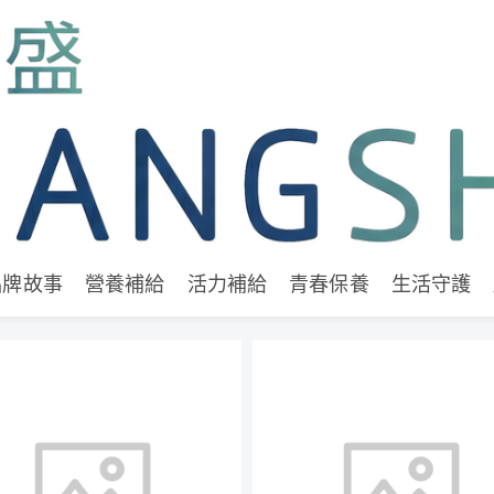
品牌故事
營養補給
活力補給
青春保養
生活守護